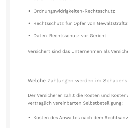
Ordnungswidrigkeiten-Rechtsschutz
Rechtsschutz für Opfer von Gewaltstrafta
Daten-Rechtsschutz vor Gericht
Versichert sind das Unternehmen als Versic
Welche Zahlungen werden im Schadensfa
Der Versicherer zahlt die Kosten und Kosten
vertraglich vereinbarten Selbstbeteiligung:
Kosten des Anwaltes nach dem Rechtsanw