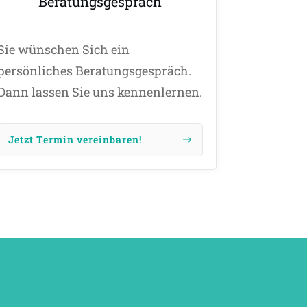
Beratungsgespräch
Sie wünschen Sich ein
persönliches Beratungsgespräch.
Dann lassen Sie uns kennenlernen.
Jetzt Termin vereinbaren!