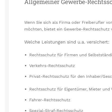
Allgemeiner Gewerbe-Rechtss
Wenn Sie sich als Firma oder Freiberufler vor
möchten, bietet ein Gewerbe-Rechtsschutz v
Welche Leistungen sind u.a. versichert:
Rechtsschutz für Firmen und Selbstständ
Verkehrs-Rechtsschutz
Privat-Rechtsschutz für den Inhaber/Gesc
Rechtsschutz für Eigentümer, Mieter un
Fahrer-Rechtsschutz
Spezial-Straf-Rechtsschutz