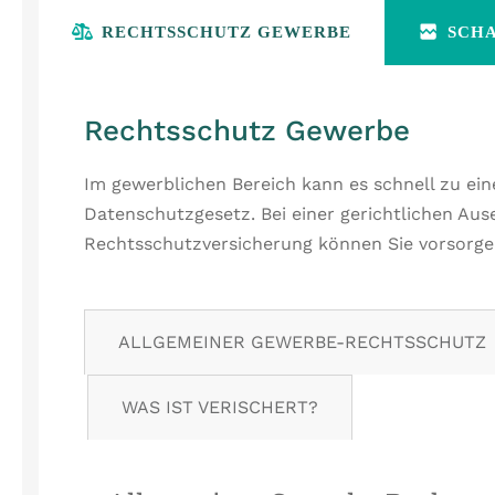
RECHTSSCHUTZ GEWERBE
SCH
Rechtsschutz Gewerbe
Im gewerblichen Bereich kann es schnell zu ei
Datenschutzgesetz. Bei einer gerichtlichen Au
Rechtsschutzversicherung können Sie vorsorge
ALLGEMEINER GEWERBE-RECHTSSCHUTZ
WAS IST VERISCHERT?