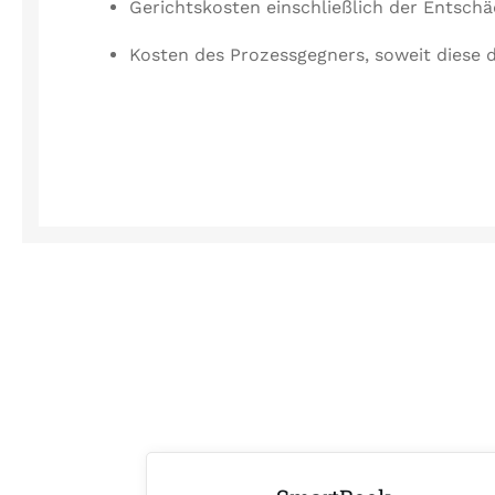
Gerichtskosten einschließlich der Entsch
Kosten des Prozessgegners, soweit diese d