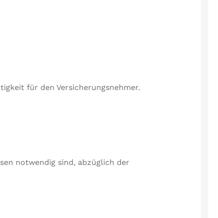
tigkeit für den Versicherungsnehmer.
sen notwendig sind, abzüglich der