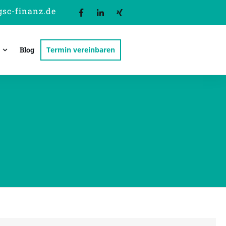
sc-finanz.de
Blog
Termin vereinbaren