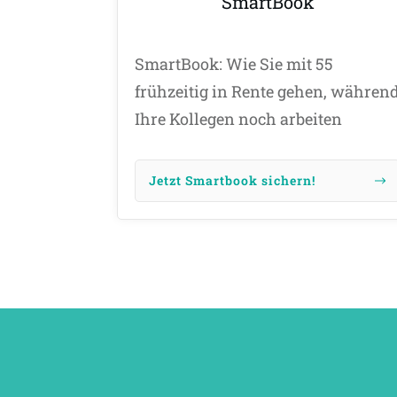
SmartBook
SmartBook: Wie Sie mit 55
frühzeitig in Rente gehen, währen
Ihre Kollegen noch arbeiten
Jetzt Smartbook sichern!