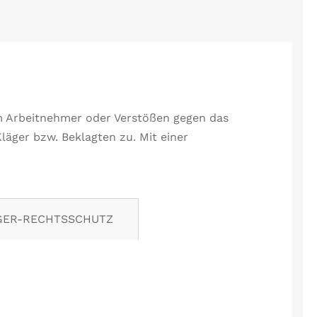
em Arbeitnehmer oder Verstößen gegen das
äger bzw. Beklagten zu. Mit einer
ER-RECHTSSCHUTZ