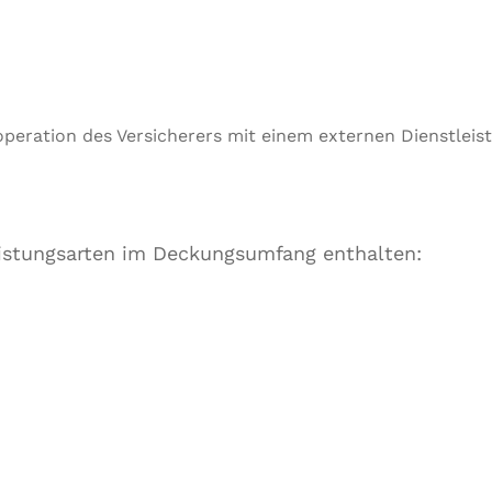
peration des Versicherers mit einem externen Dienstleist
Leistungsarten im Deckungsumfang enthalten: