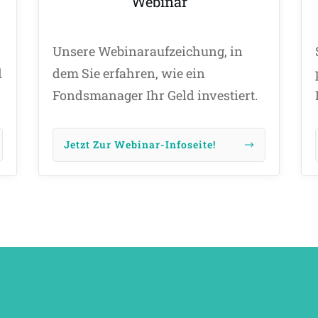
Webinar
Unsere Webinaraufzeichung, in
d
dem Sie erfahren, wie ein
Fondsmanager Ihr Geld investiert.
Jetzt Zur Webinar-Infoseite!