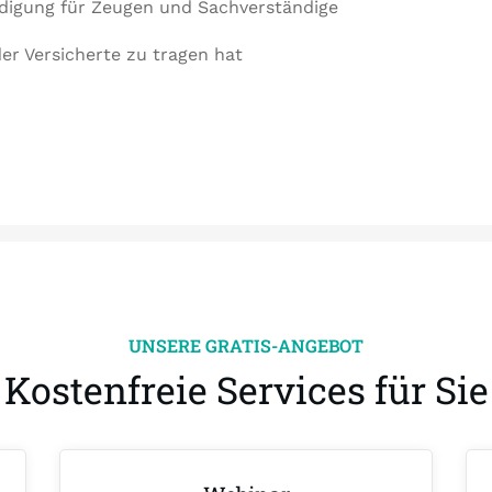
ädigung für Zeugen und Sachverständige
er Versicherte zu tragen hat
UNSERE GRATIS-ANGEBOT
Kostenfreie Services für Sie