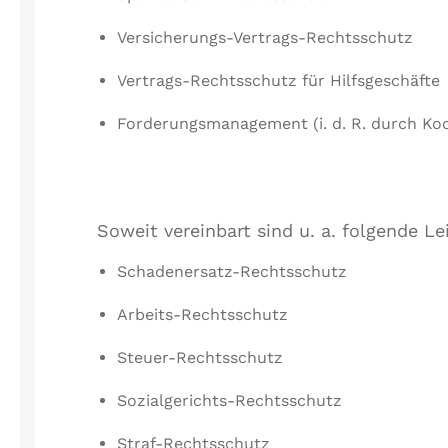
Versicherungs-Vertrags-Rechtsschutz
Vertrags-Rechtsschutz für Hilfsgeschäfte
Forderungsmanagement (i. d. R. durch Koo
Soweit vereinbart sind u. a. folgende 
Schadenersatz-Rechtsschutz
Arbeits-Rechtsschutz
Steuer-Rechtsschutz
Sozialgerichts-Rechtsschutz
Straf-Rechtsschutz