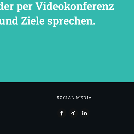
oder per Videokonferenz
und Ziele sprechen.
SOCIAL MEDIA