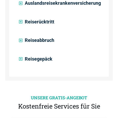
Auslandsreisekrankenversicherung
Reiserücktritt
Reiseabbruch
Reisegepäck
UNSERE GRATIS-ANGEBOT
Kostenfreie Services für Sie