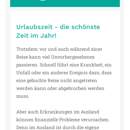
Urlaubszeit - die schönste
Zeit im Jahr!
Trotzdem: vor und auch während einer
Reise kann viel Unvorhergesehenes
passieren. Schnell führt eine Krankheit, ein
Unfall oder ein anderes Ereignis dazu, dass
eine gebuchte Reise nicht angetreten
werden kann oder abgebrochen werden
muss.
Aber auch Erkrankungen im Ausland
können finanzielle Probleme verursachen.
Denn im Ausland ist durch die eigene