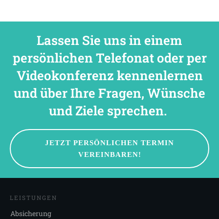
Lassen Sie uns in einem
persönlichen Telefonat oder per
Videokonferenz kennenlernen
und über Ihre Fragen, Wünsche
und Ziele sprechen.
JETZT PERSÖNLICHEN TERMIN
VEREINBAREN!
LEISTUNGEN
Absicherung