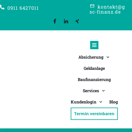
kontakt@g
0911 6427011
sc-finanz.de
Absicherung
Geldanlage
Baufinanzierung
Services
Kundenlogin
Blog
Termin vereinbaren