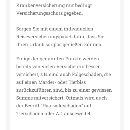
Krankenversicherung nur bedingt
Versicherungsschutz gegeben.
Sorgen Sie mit einem individuellen
Reiseversicherungspaket dafür, dass Sie
Ihren Urlaub sorglos genießen können.
Einige der genannten Punkte werden
bereits von vielen Versicherern besser
versichert, z.B. sind auch Folgeschäden, die
auf einen Marder- oder Tierbiss
zurückzuführen sind, bis zu einer gewissen
Summe mitversichert. Oftmals wird auch
der Begriff "Haarwildschaden" auf
Tierschäden aller Art ausgeweitet.