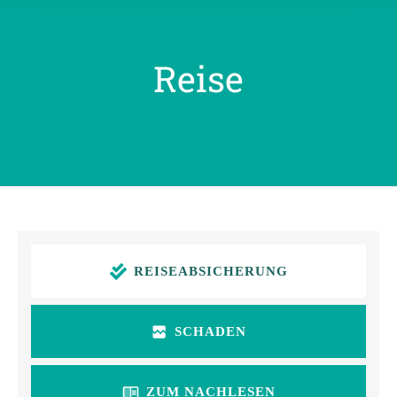
Reise
REISEABSICHERUNG
SCHADEN
ZUM NACHLESEN