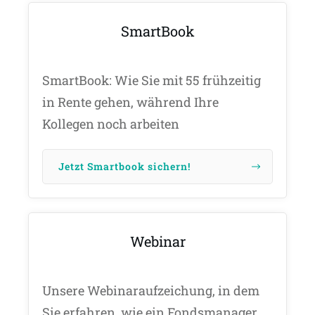
SmartBook
SmartBook: Wie Sie mit 55 frühzeitig
in Rente gehen, während Ihre
Kollegen noch arbeiten
Jetzt Smartbook sichern!
Webinar
Unsere Webinaraufzeichung, in dem
Sie erfahren, wie ein Fondsmanager