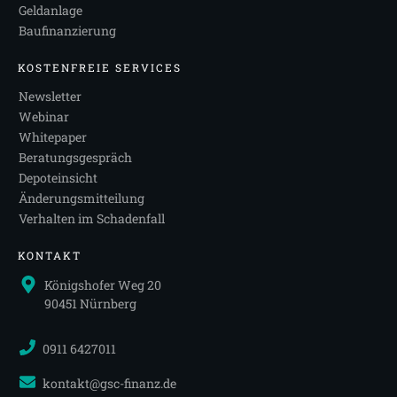
Geldanlage
Baufinanzierung
KOSTENFREIE SERVICES
Newsletter
Webinar
Whitepaper
Beratungsgespräch
Depoteinsicht
Änderungsmitteilung
Verhalten im Schadenfall
KONTAKT
Königshofer Weg 20
90451 Nürnberg
0911 6427011
kontakt@gsc-finanz.de