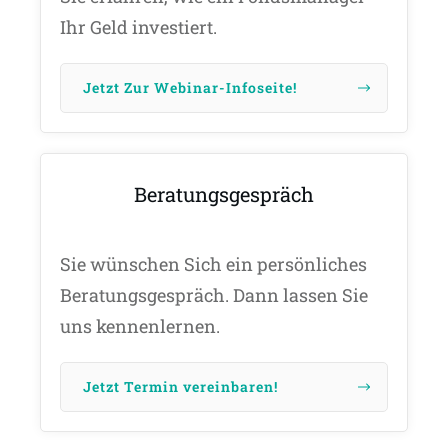
Ihr Geld investiert.
Jetzt Zur Webinar-Infoseite!
Beratungsgespräch
Sie wünschen Sich ein persönliches
Beratungsgespräch. Dann lassen Sie
uns kennenlernen.
Jetzt Termin vereinbaren!